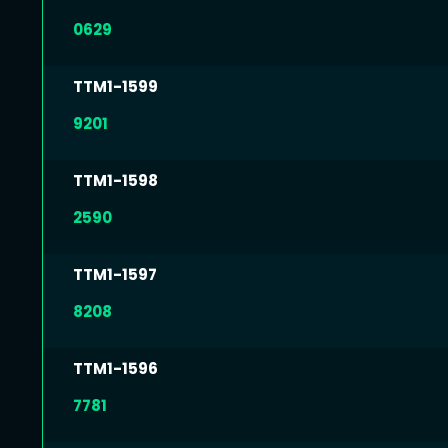
0629
TTM1-1599
9201
TTM1-1598
2590
TTM1-1597
8208
TTM1-1596
7781