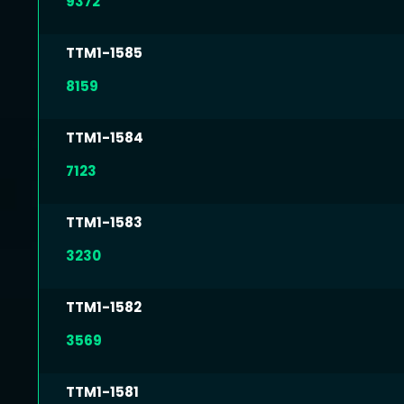
9372
TTM1-1585
8159
TTM1-1584
7123
TTM1-1583
3230
TTM1-1582
3569
TTM1-1581