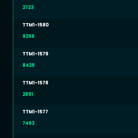
2723
TTM1-1580
9256
TTM1-1579
8425
TTM1-1578
2891
TTM1-1577
7463