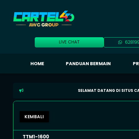
LIVE CHAT
62819
HOME
PANDUAN BERMAIN
P
SELAMAT DATANG DI SITUS CARTEL4D 
KEMBALI
TTM1-1600