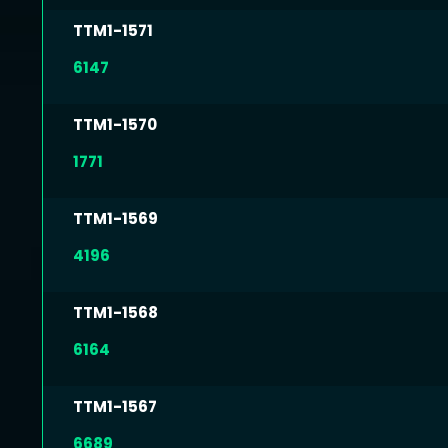
TTM1-1571
6147
TTM1-1570
1771
TTM1-1569
4196
TTM1-1568
6164
TTM1-1567
6689