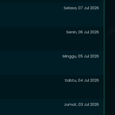
Selasa, 07 Jul 2026
Senin, 06 Jul 2026
Minggu, 05 Jul 2026
Sabtu, 04 Jul 2026
Jumat, 03 Jul 2026