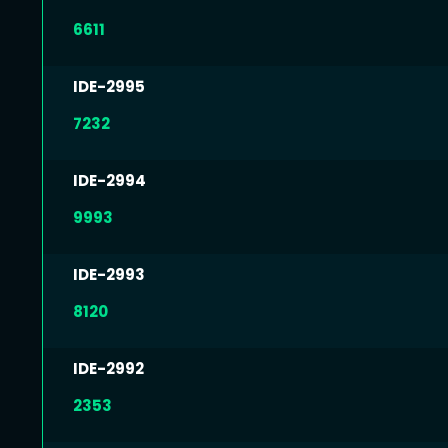
6611
IDE-2995
7232
IDE-2994
9993
IDE-2993
8120
IDE-2992
2353