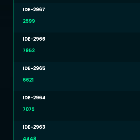
IDE-2967
2599
IDE-2966
7953
IDE-2965
6621
IDE-2964
7075
IDE-2963
4448