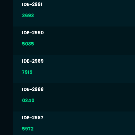
IDE-2991
3693
IDE-2990
5085
IDE-2989
7915
IDE-2988
0340
IDE-2987
5972