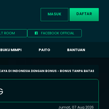
DAFTAR
MASUK
LT ROOM
FACEBOOK OFFICIAL
BUKU MIMPI
PAITO
BANTUAN
I INDONESIA DENGAN BONUS - BONUS TANPA BATAS SETIAP HARI.
G
Jumat, 07 Aug 2026