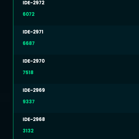
IDE-2972
6072
IDE-2971
6687
IDE-2970
7518
IDE-2969
9337
IDE-2968
3132