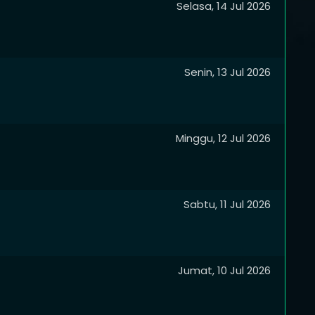
Selasa, 14 Jul 2026
Senin, 13 Jul 2026
Minggu, 12 Jul 2026
Sabtu, 11 Jul 2026
Jumat, 10 Jul 2026