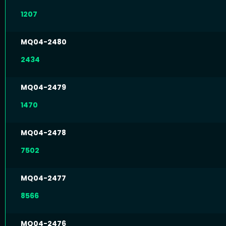
1207
MQ04-2480
2434
MQ04-2479
1470
MQ04-2478
7502
MQ04-2477
8566
MQ04-2476