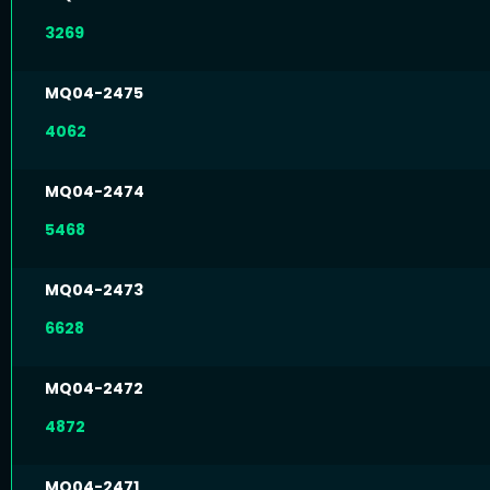
3269
MQ04-2475
4062
MQ04-2474
5468
MQ04-2473
6628
MQ04-2472
4872
MQ04-2471