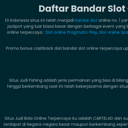
Daftar Bandar Slo
Di indonesia situs ini telah menjadi
bandar slot
online no. 1 
jackpot yang luar biasa besar dengan berbagai event yang be
online terpercaya :
Slot online Pragmatic Play
,
Slot online S
Promo bonus cashback dari bandar slot online terpercaya up
Situs Judi Fishing adalah jenis permainan yang bisa di bi
hingga berkembang saat ini telah bekerjasama dengan situs r
Situs Judi Bola Online Terpercaya itu adalah CARTEL4D dan s
terdapat di Negara-negara besar maupun berkembang seperti 