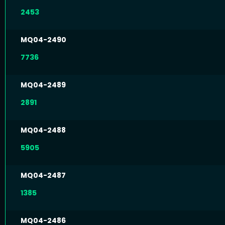
2453
MQ04-2490
7736
MQ04-2489
2891
MQ04-2488
5905
MQ04-2487
1385
MQ04-2486