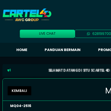
LIVE CHAT
628199700
HOME
PANDUAN BERMAIN
PROM
SELAMAT DATANG DI SITUS CARTEL4D BANDAR TO
M
KEMBALI
MQ04-2516