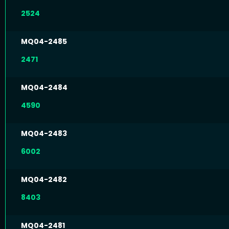
2524
MQ04-2485
2471
MQ04-2484
4590
MQ04-2483
6002
MQ04-2482
8403
MQ04-2481