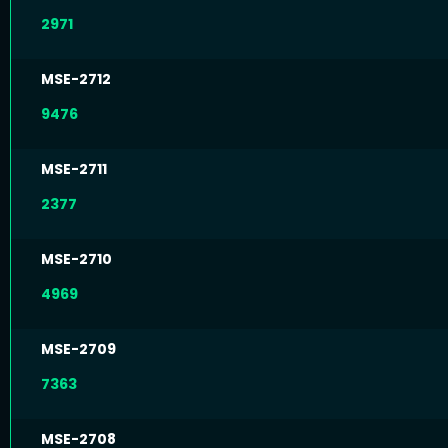
2971
MSE-2712
9476
MSE-2711
2377
MSE-2710
4969
MSE-2709
7363
MSE-2708