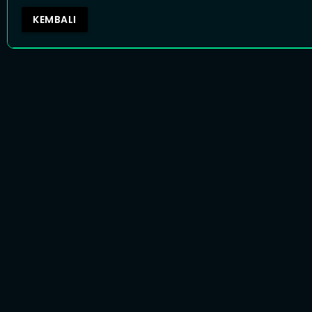
KEMBALI