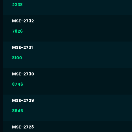
2338
MSE-2732
7826
MSE-2731
8100
MSE-2730
8746
MSE-2729
8646
MSE-2728