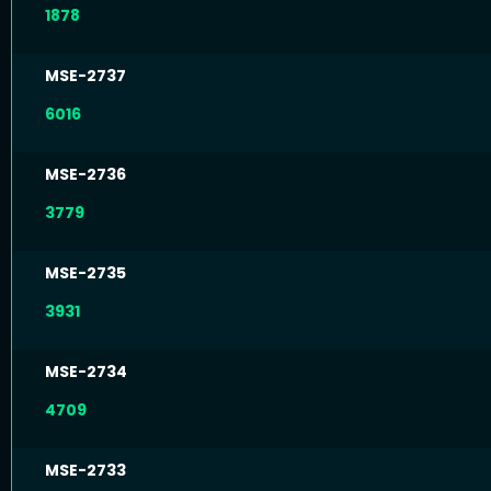
1878
MSE-2737
6016
MSE-2736
3779
MSE-2735
3931
MSE-2734
4709
MSE-2733