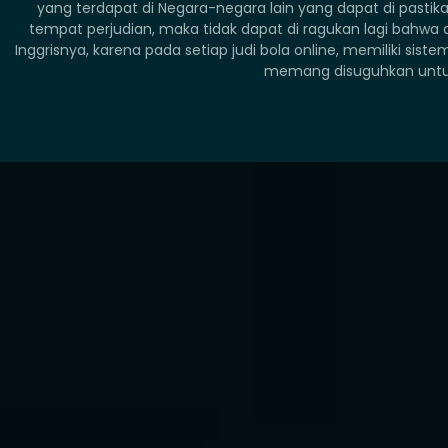
yang terdapat di Negara-negara lain yang dapat di pastika
tempat perjudian, maka tidak dapat di ragukan lagi bah
Inggrisnya, karena pada setiap judi bola online, memiliki 
memang disuguhkan untuk